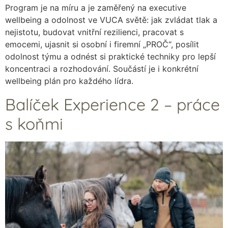
Program je na míru a je zaměřený na executive
wellbeing a odolnost ve VUCA světě: jak zvládat tlak a
nejistotu, budovat vnitřní rezilienci, pracovat s
emocemi, ujasnit si osobní i firemní „PROČ“, posílit
odolnost týmu a odnést si praktické techniky pro lepší
koncentraci a rozhodování. Součástí je i konkrétní
wellbeing plán pro každého lídra.
Balíček Experience 2 – práce
s koňmi