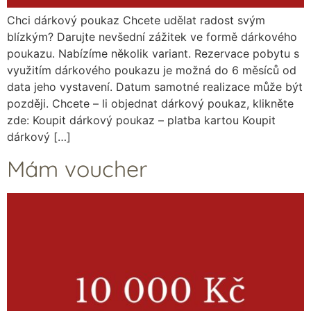
Chci dárkový poukaz Chcete udělat radost svým
blízkým? Darujte nevšední zážitek ve formě dárkového
poukazu. Nabízíme několik variant. Rezervace pobytu s
využitím dárkového poukazu je možná do 6 měsíců od
data jeho vystavení. Datum samotné realizace může být
později. Chcete – li objednat dárkový poukaz, klikněte
zde: Koupit dárkový poukaz – platba kartou Koupit
dárkový […]
Mám voucher