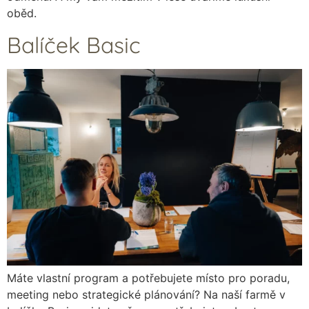
oběd.
Balíček Basic
Máte vlastní program a potřebujete místo pro poradu,
meeting nebo strategické plánování? Na naší farmě v