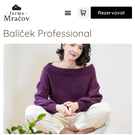
Rezervovat
Balíček Professional