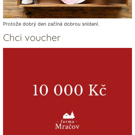
Protože dobrý den začíná dobrou snídaní.
Chci voucher