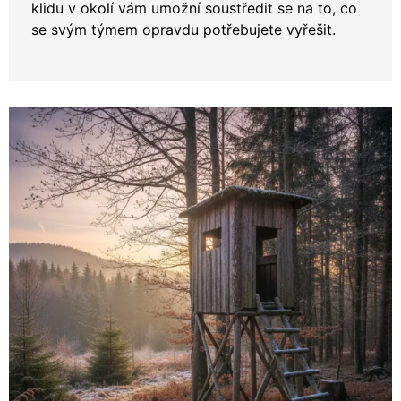
klidu v okolí vám umožní soustředit se na to, co
se svým týmem opravdu potřebujete vyřešit.