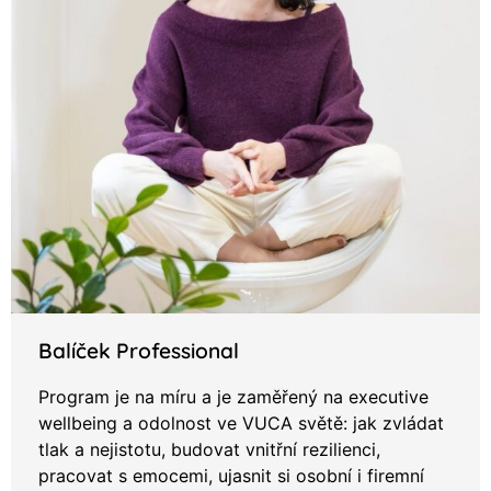
Balíček Professional
Program je na míru a je zaměřený na executive
wellbeing a odolnost ve VUCA světě: jak zvládat
tlak a nejistotu, budovat vnitřní rezilienci,
pracovat s emocemi, ujasnit si osobní i firemní