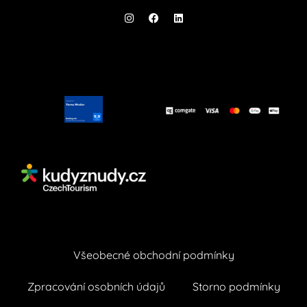
Všeobecné obchodní podmínky
Zpracování osobních údajů
Storno podmínky