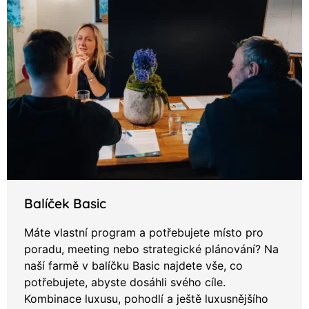
Balíček Basic
Máte vlastní program a potřebujete místo pro
poradu, meeting nebo strategické plánování? Na
naší farmě v balíčku Basic najdete vše, co
potřebujete, abyste dosáhli svého cíle.
Kombinace luxusu, pohodlí a ještě luxusnějšího